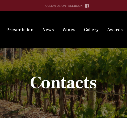
FOLLOW US ON FACEBOOK!
Presentation
News
Wines
Gallery
Awards
Contacts