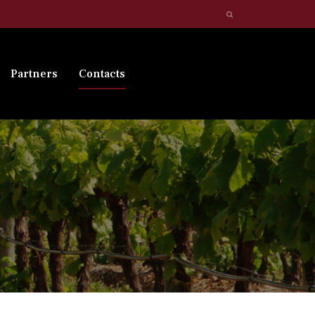
Partners
Contacts