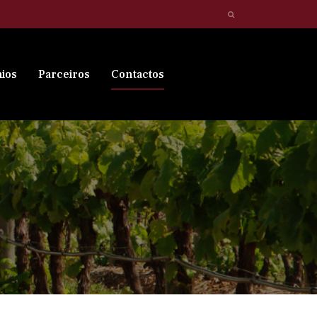
ios
Parceiros
Contactos