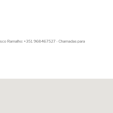
sco Ramalho: +351 968467527 - Chamadas para